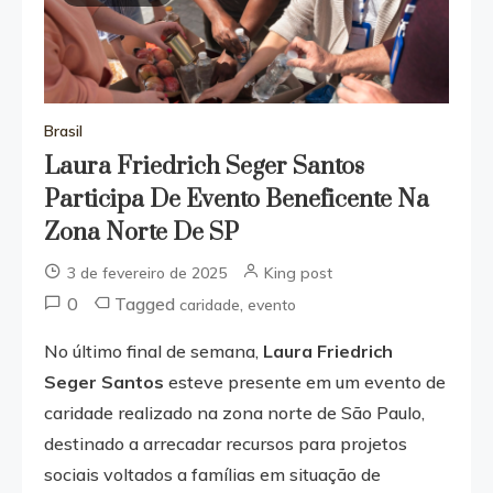
Brasil
Laura Friedrich Seger Santos
Participa De Evento Beneficente Na
Zona Norte De SP
3 de fevereiro de 2025
King post
0
Tagged
,
caridade
evento
No último final de semana,
Laura Friedrich
Seger Santos
esteve presente em um evento de
caridade realizado na zona norte de São Paulo,
destinado a arrecadar recursos para projetos
sociais voltados a famílias em situação de