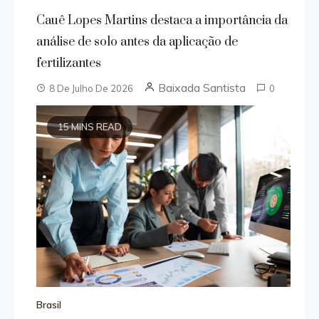
Cauê Lopes Martins destaca a importância da
análise de solo antes da aplicação de
fertilizantes
Baixada Santista
8 De Julho De 2026
0
15 MINS READ
Brasil