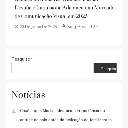
Desafia e Impulsiona Adaptação no Mercado
de Comunicação Visual em 2025
King Post
23 De Junho De 2025
0
Pesquisar
Pesquisar
Notícias
Cauê Lopes Martins destaca a importância da
análise de solo antes da aplicação de fertilizantes