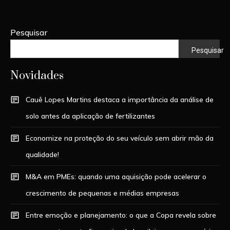
Pesquisar
Pesquisar
Novidades
Cauê Lopes Martins destaca a importância da análise de
solo antes da aplicação de fertilizantes
Economize na proteção do seu veículo sem abrir mão da
qualidade!
M&A em PMEs: quando uma aquisição pode acelerar o
crescimento de pequenas e médias empresas
Entre emoção e planejamento: o que a Copa revela sobre