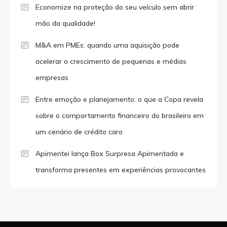
Economize na proteção do seu veículo sem abrir
mão da qualidade!
M&A em PMEs: quando uma aquisição pode
acelerar o crescimento de pequenas e médias
empresas
Entre emoção e planejamento: o que a Copa revela
sobre o comportamento financeiro do brasileiro em
um cenário de crédito caro
Apimentei lança Box Surpresa Apimentada e
transforma presentes em experiências provocantes