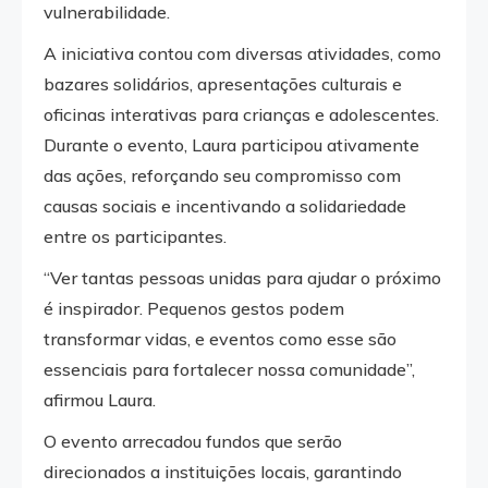
vulnerabilidade.
A iniciativa contou com diversas atividades, como
bazares solidários, apresentações culturais e
oficinas interativas para crianças e adolescentes.
Durante o evento, Laura participou ativamente
das ações, reforçando seu compromisso com
causas sociais e incentivando a solidariedade
entre os participantes.
“Ver tantas pessoas unidas para ajudar o próximo
é inspirador. Pequenos gestos podem
transformar vidas, e eventos como esse são
essenciais para fortalecer nossa comunidade”,
afirmou Laura.
O evento arrecadou fundos que serão
direcionados a instituições locais, garantindo