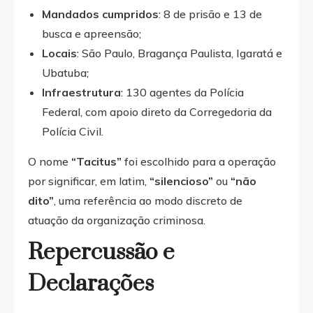
Mandados cumpridos
: 8 de prisão e 13 de
busca e apreensão;
Locais
: São Paulo, Bragança Paulista, Igaratá e
Ubatuba;
Infraestrutura
: 130 agentes da Polícia
Federal, com apoio direto da Corregedoria da
Polícia Civil.
O nome
“Tacitus”
foi escolhido para a operação
por significar, em latim,
“silencioso”
ou
“não
dito”
, uma referência ao modo discreto de
atuação da organização criminosa.
Repercussão e
Declarações