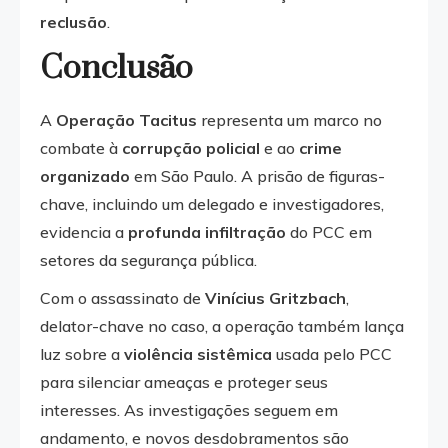
reclusão
.
Conclusão
A
Operação Tacitus
representa um marco no
combate à
corrupção policial
e ao
crime
organizado
em São Paulo. A prisão de figuras-
chave, incluindo um delegado e investigadores,
evidencia a
profunda infiltração
do PCC em
setores da segurança pública.
Com o assassinato de
Vinícius Gritzbach
,
delator-chave no caso, a operação também lança
luz sobre a
violência sistêmica
usada pelo PCC
para silenciar ameaças e proteger seus
interesses. As investigações seguem em
andamento, e novos desdobramentos são