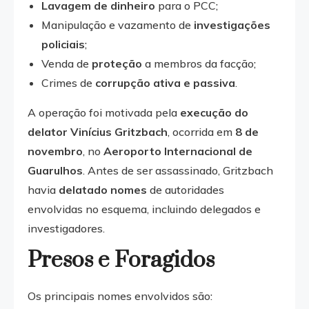
Lavagem de dinheiro
para o PCC;
Manipulação e vazamento de
investigações
policiais
;
Venda de
proteção
a membros da facção;
Crimes de
corrupção ativa e passiva
.
A operação foi motivada pela
execução do
delator Vinícius Gritzbach
, ocorrida em
8 de
novembro
, no
Aeroporto Internacional de
Guarulhos
. Antes de ser assassinado, Gritzbach
havia
delatado nomes
de autoridades
envolvidas no esquema, incluindo delegados e
investigadores.
Presos e Foragidos
Os principais nomes envolvidos são: