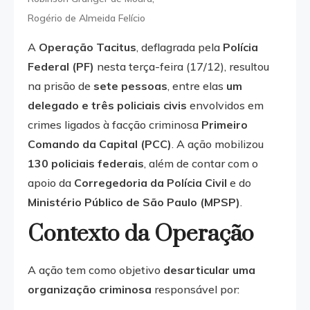
Rogério de Almeida Felício
A
Operação Tacitus
, deflagrada pela
Polícia
Federal (PF)
nesta terça-feira (17/12), resultou
na prisão de
sete pessoas
, entre elas
um
delegado e três policiais civis
envolvidos em
crimes ligados à facção criminosa
Primeiro
Comando da Capital (PCC)
. A ação mobilizou
130 policiais federais
, além de contar com o
apoio da
Corregedoria da Polícia Civil
e do
Ministério Público de São Paulo (MPSP)
.
Contexto da Operação
A ação tem como objetivo
desarticular uma
organização criminosa
responsável por: