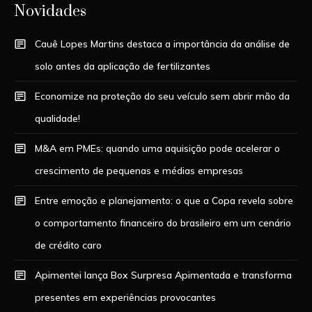
Novidades
Cauê Lopes Martins destaca a importância da análise de
solo antes da aplicação de fertilizantes
Economize na proteção do seu veículo sem abrir mão da
qualidade!
M&A em PMEs: quando uma aquisição pode acelerar o
crescimento de pequenas e médias empresas
Entre emoção e planejamento: o que a Copa revela sobre
o comportamento financeiro do brasileiro em um cenário
de crédito caro
Apimentei lança Box Surpresa Apimentada e transforma
presentes em experiências provocantes