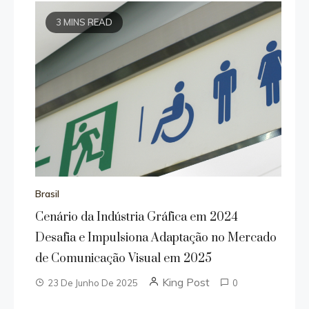
3 MINS READ
Brasil
Cenário da Indústria Gráfica em 2024
Desafia e Impulsiona Adaptação no Mercado
de Comunicação Visual em 2025
King Post
23 De Junho De 2025
0