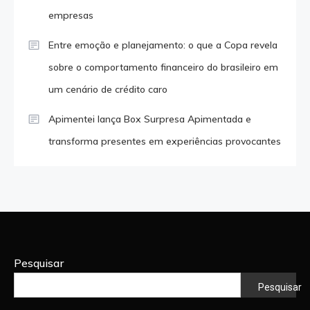
empresas
Entre emoção e planejamento: o que a Copa revela
sobre o comportamento financeiro do brasileiro em
um cenário de crédito caro
Apimentei lança Box Surpresa Apimentada e
transforma presentes em experiências provocantes
Pesquisar
Pesquisar