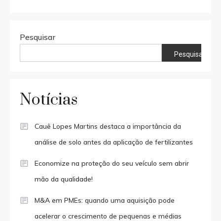
Pesquisar
Pesquisar
Notícias
Cauê Lopes Martins destaca a importância da
análise de solo antes da aplicação de fertilizantes
Economize na proteção do seu veículo sem abrir
mão da qualidade!
M&A em PMEs: quando uma aquisição pode
acelerar o crescimento de pequenas e médias