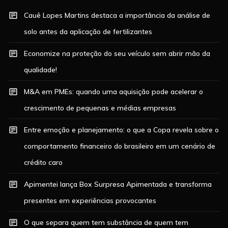
Cauê Lopes Martins destaca a importância da análise de
solo antes da aplicação de fertilizantes
Economize na proteção do seu veículo sem abrir mão da
qualidade!
M&A em PMEs: quando uma aquisição pode acelerar o
crescimento de pequenas e médias empresas
Entre emoção e planejamento: o que a Copa revela sobre o
comportamento financeiro do brasileiro em um cenário de
crédito caro
Apimentei lança Box Surpresa Apimentada e transforma
presentes em experiências provocantes
O que separa quem tem substância de quem tem