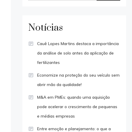
Notícias
Cauê Lopes Martins destaca a importância
da análise de solo antes da aplicação de
fertilizantes
Economize na proteção do seu veículo sem
abrir mão da qualidade!
M&A em PMEs: quando uma aquisição
pode acelerar o crescimento de pequenas
e médias empresas
Entre emoção e planejamento: o que a