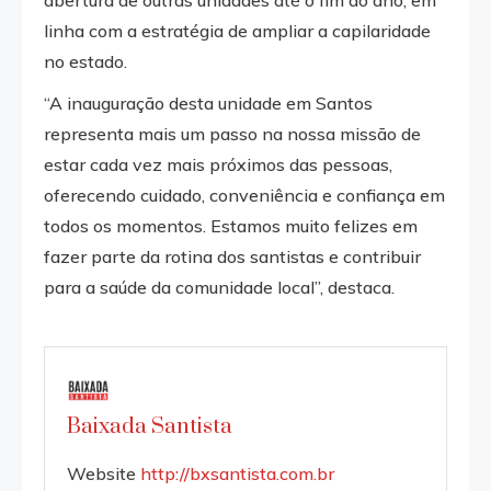
linha com a estratégia de ampliar a capilaridade
no estado.
“A inauguração desta unidade em Santos
representa mais um passo na nossa missão de
estar cada vez mais próximos das pessoas,
oferecendo cuidado, conveniência e confiança em
todos os momentos. Estamos muito felizes em
fazer parte da rotina dos santistas e contribuir
para a saúde da comunidade local”, destaca.
Baixada Santista
Website
http://bxsantista.com.br