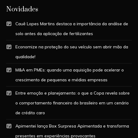
Novidades
Cauê Lopes Martins destaca a importância da análise de
solo antes da aplicação de fertilizantes
Economize na proteção do seu veículo sem abrir mão da
qualidade!
M&A em PMEs: quando uma aquisição pode acelerar o
crescimento de pequenas e médias empresas
Entre emoção e planejamento: o que a Copa revela sobre
o comportamento financeiro do brasileiro em um cenário
de crédito caro
Apimentei lança Box Surpresa Apimentada e transforma
presentes em experiências provocantes