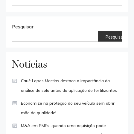
Pesquisar
Pesquisar
Notícias
Cauê Lopes Martins destaca a importância da
análise de solo antes da aplicação de fertilizantes
Economize na proteção do seu veículo sem abrir
mão da qualidade!
M&A em PMEs: quando uma aquisição pode