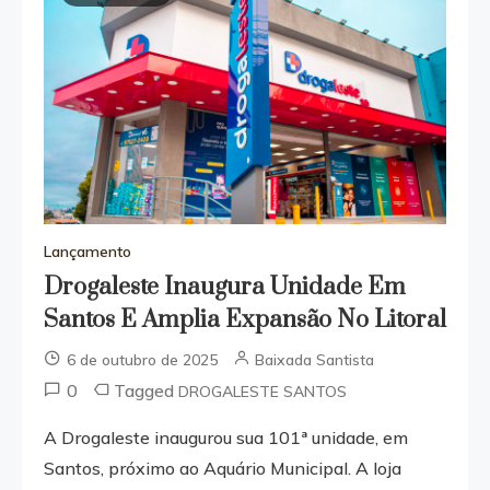
Lançamento
Drogaleste Inaugura Unidade Em
Santos E Amplia Expansão No Litoral
6 de outubro de 2025
Baixada Santista
0
Tagged
DROGALESTE SANTOS
A Drogaleste inaugurou sua 101ª unidade, em
Santos, próximo ao Aquário Municipal. A loja