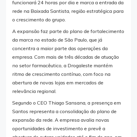
funcionará 24 horas por dia e marca a entrada da
rede na Baixada Santista, região estratégica para
o crescimento do grupo.
A expansão faz parte do plano de fortalecimento
da marca no estado de São Paulo, que já
concentra a maior parte das operações da
empresa. Com mais de três décadas de atuação
no setor farmacêutico, a Drogaleste mantém
ritmo de crescimento contínuo, com foco na
abertura de novas lojas em mercados de
relevância regional.
Segundo o CEO Thiago Sansana, a presença em
Santos representa a consolidação do plano de
expansão da rede. A empresa avalia novas
oportunidades de investimento e prevê a
abertura de outras unidades até o fim do ano, em