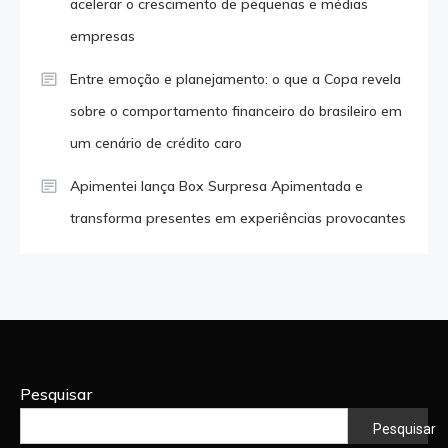
acelerar o crescimento de pequenas e médias
empresas
Entre emoção e planejamento: o que a Copa revela
sobre o comportamento financeiro do brasileiro em
um cenário de crédito caro
Apimentei lança Box Surpresa Apimentada e
transforma presentes em experiências provocantes
Pesquisar
Pesquisar