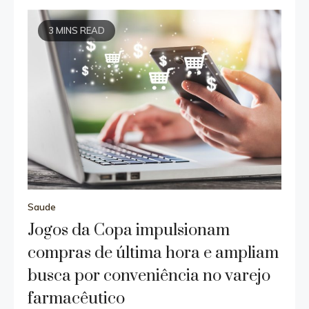
3 MINS READ
Saude
Jogos da Copa impulsionam
compras de última hora e ampliam
busca por conveniência no varejo
farmacêutico