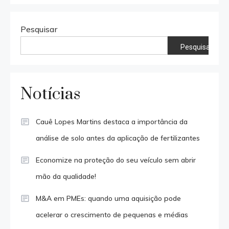
Pesquisar
Pesquisar
Notícias
Cauê Lopes Martins destaca a importância da
análise de solo antes da aplicação de fertilizantes
Economize na proteção do seu veículo sem abrir
mão da qualidade!
M&A em PMEs: quando uma aquisição pode
acelerar o crescimento de pequenas e médias