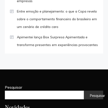
empresas
Entre emoção e planejamento: o que a Copa revela
sobre o comportamento financeiro do brasileiro em
um cenário de crédito caro
Apimentei lança Box Surpresa Apimentada e
transforma presentes em experiências provocantes
Pesquisar
Pesquisar
Novidades