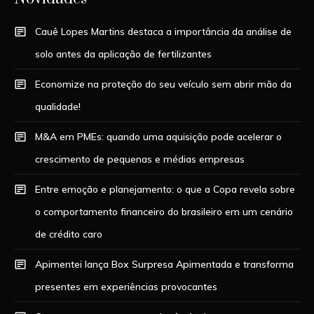
Cauê Lopes Martins destaca a importância da análise de
solo antes da aplicação de fertilizantes
Economize na proteção do seu veículo sem abrir mão da
qualidade!
M&A em PMEs: quando uma aquisição pode acelerar o
crescimento de pequenas e médias empresas
Entre emoção e planejamento: o que a Copa revela sobre
o comportamento financeiro do brasileiro em um cenário
de crédito caro
Apimentei lança Box Surpresa Apimentada e transforma
presentes em experiências provocantes