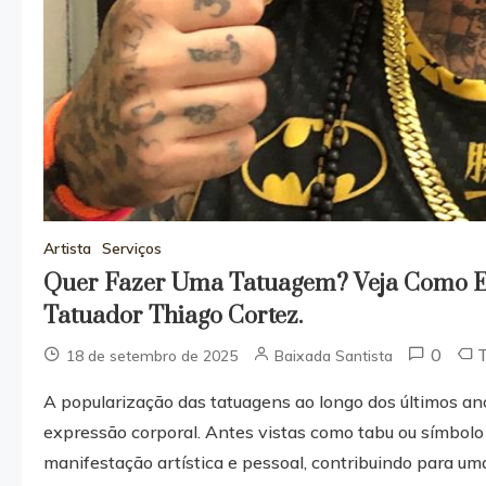
Artista
Serviços
Quer Fazer Uma Tatuagem? Veja Como E
Tatuador Thiago Cortez.
0
18 de setembro de 2025
Baixada Santista
A popularização das tatuagens ao longo dos últimos an
expressão corporal. Antes vistas como tabu ou símbolo
manifestação artística e pessoal, contribuindo para uma