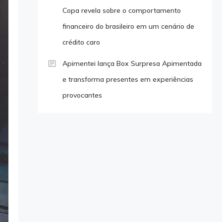
Copa revela sobre o comportamento
financeiro do brasileiro em um cenário de
crédito caro
Apimentei lança Box Surpresa Apimentada
e transforma presentes em experiências
provocantes