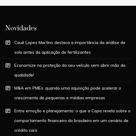
Novidades
Cauê Lopes Martins destaca a importância da análise de
solo antes da aplicação de fertilizantes
Economize na proteção do seu veículo sem abrir mão da
qualidade!
M&A em PMEs: quando uma aquisição pode acelerar o
crescimento de pequenas e médias empresas
Entre emoção e planejamento: o que a Copa revela sobre o
comportamento financeiro do brasileiro em um cenário de
crédito caro