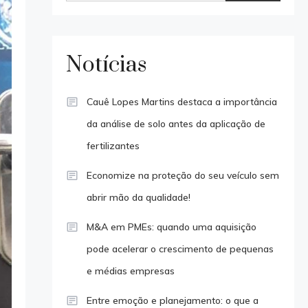
Notícias
Cauê Lopes Martins destaca a importância
da análise de solo antes da aplicação de
fertilizantes
Economize na proteção do seu veículo sem
abrir mão da qualidade!
M&A em PMEs: quando uma aquisição
pode acelerar o crescimento de pequenas
e médias empresas
Entre emoção e planejamento: o que a