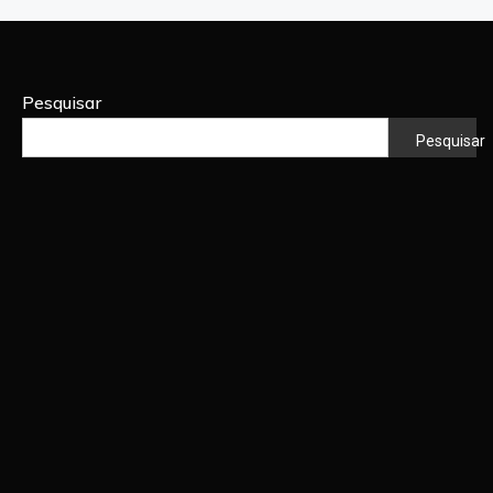
Pesquisar
Pesquisar