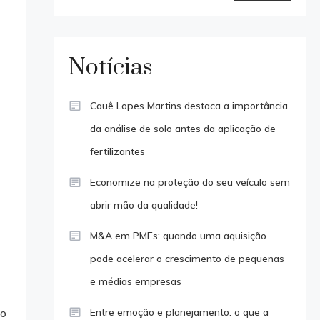
Notícias
Cauê Lopes Martins destaca a importância
da análise de solo antes da aplicação de
fertilizantes
Economize na proteção do seu veículo sem
abrir mão da qualidade!
M&A em PMEs: quando uma aquisição
pode acelerar o crescimento de pequenas
e médias empresas
do
Entre emoção e planejamento: o que a