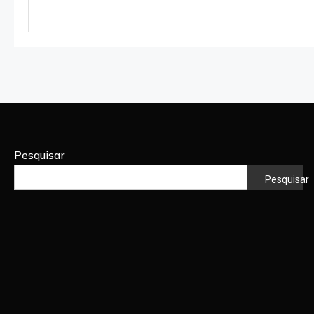
Pesquisar
Pesquisar