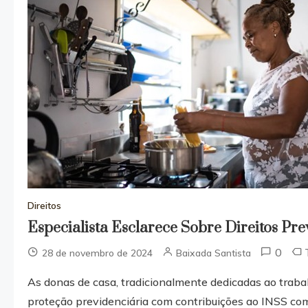
Direitos
Especialista Esclarece Sobre Direitos Pr
0
28 de novembro de 2024
Baixada Santista
As donas de casa, tradicionalmente dedicadas ao traba
proteção previdenciária com contribuições ao INSS co