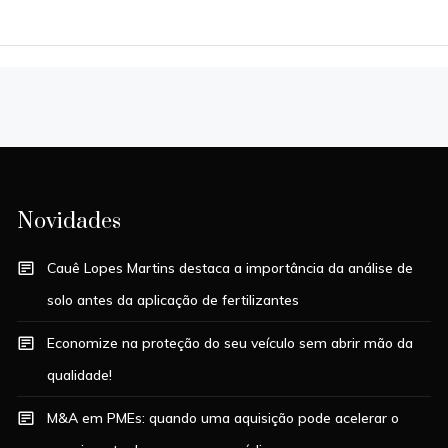
Novidades
Cauê Lopes Martins destaca a importância da análise de
solo antes da aplicação de fertilizantes
Economize na proteção do seu veículo sem abrir mão da
qualidade!
M&A em PMEs: quando uma aquisição pode acelerar o