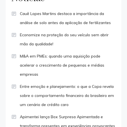
Cauê Lopes Martins destaca a importância da
análise de solo antes da aplicação de fertilizantes
Economize na proteção do seu veículo sem abrir
mão da qualidade!
M&A em PMEs: quando uma aquisição pode
acelerar o crescimento de pequenas e médias
empresas
Entre emoção e planejamento: o que a Copa revela
sobre o comportamento financeiro do brasileiro em
um cenário de crédito caro
Apimentei lança Box Surpresa Apimentada e
transforma presentes em experiências provocantes