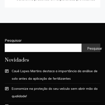
Pesquisar
Pesquisar
Novidades
Cauê Lopes Martins destaca a importância da análise de
solo antes da aplicação de fertilizantes
Economize na proteção do seu veículo sem abrir mão da
qualidade!