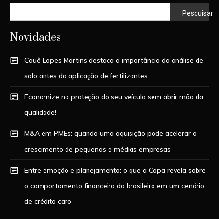
Pesquisar
Novidades
Cauê Lopes Martins destaca a importância da análise de
solo antes da aplicação de fertilizantes
Economize na proteção do seu veículo sem abrir mão da
qualidade!
M&A em PMEs: quando uma aquisição pode acelerar o
crescimento de pequenas e médias empresas
Entre emoção e planejamento: o que a Copa revela sobre
o comportamento financeiro do brasileiro em um cenário
de crédito caro