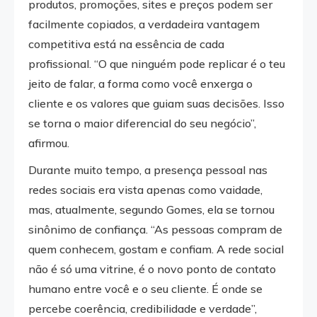
produtos, promoções, sites e preços podem ser
facilmente copiados, a verdadeira vantagem
competitiva está na essência de cada
profissional. “O que ninguém pode replicar é o teu
jeito de falar, a forma como você enxerga o
cliente e os valores que guiam suas decisões. Isso
se torna o maior diferencial do seu negócio”,
afirmou.
Durante muito tempo, a presença pessoal nas
redes sociais era vista apenas como vaidade,
mas, atualmente, segundo Gomes, ela se tornou
sinônimo de confiança. “As pessoas compram de
quem conhecem, gostam e confiam. A rede social
não é só uma vitrine, é o novo ponto de contato
humano entre você e o seu cliente. É onde se
percebe coerência, credibilidade e verdade”,