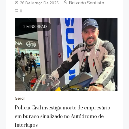
Baixada Santista
26 De Março De 2026
0
2 MINS READ
Geral
Polícia Civil investiga morte de empresário
em buraco sinalizado no Autódromo de
Interlagos