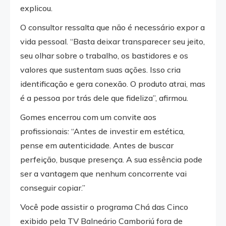
explicou.
O consultor ressalta que não é necessário expor a
vida pessoal. “Basta deixar transparecer seu jeito,
seu olhar sobre o trabalho, os bastidores e os
valores que sustentam suas ações. Isso cria
identificação e gera conexão. O produto atrai, mas
é a pessoa por trás dele que fideliza”, afirmou.
Gomes encerrou com um convite aos
profissionais: “Antes de investir em estética,
pense em autenticidade. Antes de buscar
perfeição, busque presença. A sua essência pode
ser a vantagem que nenhum concorrente vai
conseguir copiar.”
Você pode assistir o programa Chá das Cinco
exibido pela TV Balneário Camboriú fora de