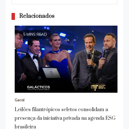
Relacionados
5 MINS READ
Geral
Leilões filantrópicos seletos consolidam a
presença da iniciativa privada na agenda ESG
brasileira