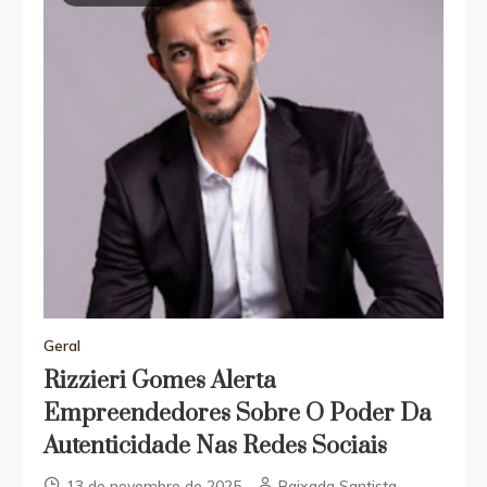
Geral
Rizzieri Gomes Alerta
Empreendedores Sobre O Poder Da
Autenticidade Nas Redes Sociais
13 de novembro de 2025
Baixada Santista