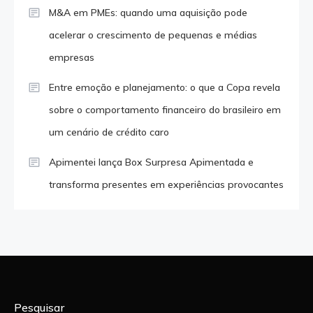
M&A em PMEs: quando uma aquisição pode
acelerar o crescimento de pequenas e médias
empresas
Entre emoção e planejamento: o que a Copa revela
sobre o comportamento financeiro do brasileiro em
um cenário de crédito caro
Apimentei lança Box Surpresa Apimentada e
transforma presentes em experiências provocantes
Pesquisar