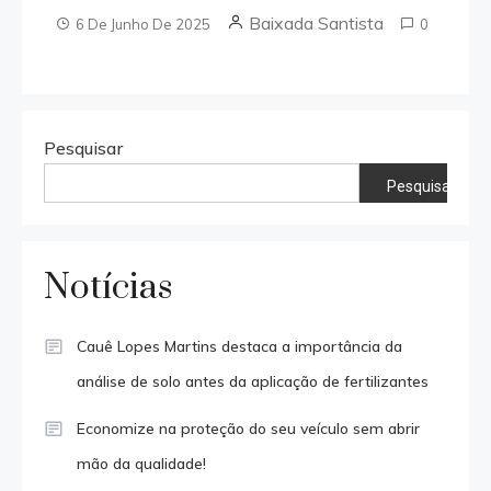
Baixada Santista
6 De Junho De 2025
0
Pesquisar
Pesquisar
Notícias
Cauê Lopes Martins destaca a importância da
análise de solo antes da aplicação de fertilizantes
Economize na proteção do seu veículo sem abrir
mão da qualidade!