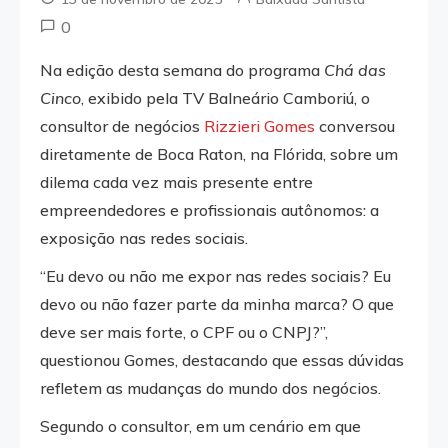
0
Na edição desta semana do programa
Chá das
Cinco
, exibido pela TV Balneário Camboriú, o
consultor de negócios
Rizzieri Gomes
conversou
diretamente de Boca Raton, na Flórida, sobre um
dilema cada vez mais presente entre
empreendedores e profissionais autônomos: a
exposição nas redes sociais.
“Eu devo ou não me expor nas redes sociais? Eu
devo ou não fazer parte da minha marca? O que
deve ser mais forte, o CPF ou o CNPJ?”,
questionou Gomes, destacando que essas dúvidas
refletem as mudanças do mundo dos negócios.
Segundo o consultor, em um cenário em que