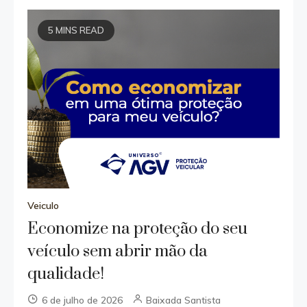
5 MINS READ
Veiculo
Economize na proteção do seu
veículo sem abrir mão da
qualidade!
6 de julho de 2026
Baixada Santista