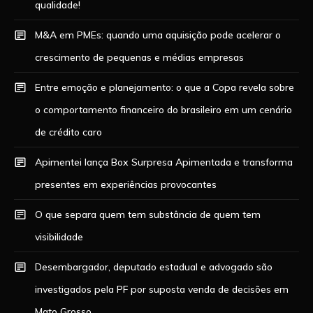
qualidade!
M&A em PMEs: quando uma aquisição pode acelerar o
crescimento de pequenas e médias empresas
Entre emoção e planejamento: o que a Copa revela sobre
o comportamento financeiro do brasileiro em um cenário
de crédito caro
Apimentei lança Box Surpresa Apimentada e transforma
presentes em experiências provocantes
O que separa quem tem substância de quem tem
visibilidade
Desembargador, deputado estadual e advogado são
investigados pela PF por suposta venda de decisões em
Mato Grosso