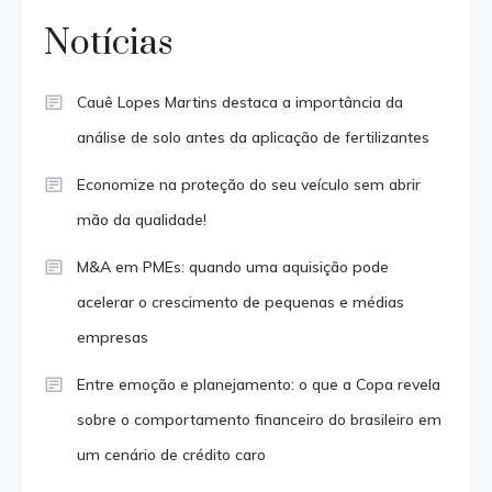
Notícias
Cauê Lopes Martins destaca a importância da
análise de solo antes da aplicação de fertilizantes
Economize na proteção do seu veículo sem abrir
mão da qualidade!
M&A em PMEs: quando uma aquisição pode
acelerar o crescimento de pequenas e médias
empresas
Entre emoção e planejamento: o que a Copa revela
sobre o comportamento financeiro do brasileiro em
um cenário de crédito caro