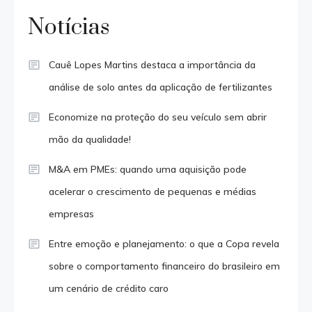
Notícias
Cauê Lopes Martins destaca a importância da
análise de solo antes da aplicação de fertilizantes
Economize na proteção do seu veículo sem abrir
mão da qualidade!
M&A em PMEs: quando uma aquisição pode
acelerar o crescimento de pequenas e médias
empresas
Entre emoção e planejamento: o que a Copa revela
sobre o comportamento financeiro do brasileiro em
um cenário de crédito caro