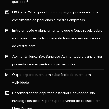
qualidade!
M&A em PMEs: quando uma aquisição pode acelerar o
crescimento de pequenas e médias empresas
Entre emoção e planejamento: o que a Copa revela sobre
o comportamento financeiro do brasileiro em um cenário
de crédito caro
Apimentei lança Box Surpresa Apimentada e transforma
presentes em experiências provocantes
O que separa quem tem substância de quem tem
visibilidade
Desembargador, deputado estadual e advogado são
investigados pela PF por suposta venda de decisões em
Mato Grosso