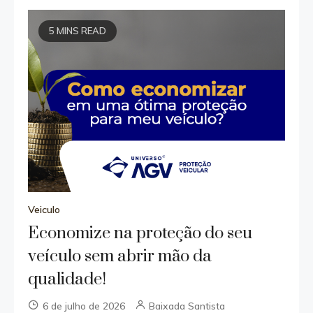
5 MINS READ
Veiculo
Economize na proteção do seu
veículo sem abrir mão da
qualidade!
6 de julho de 2026
Baixada Santista