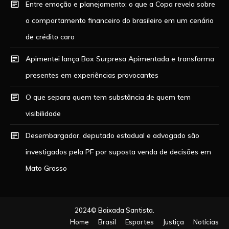
Entre emoção e planejamento: o que a Copa revela sobre
o comportamento financeiro do brasileiro em um cenário
de crédito caro
Apimentei lança Box Surpresa Apimentada e transforma
presentes em experiências provocantes
O que separa quem tem substância de quem tem
visibilidade
Desembargador, deputado estadual e advogado são
investigados pela PF por suposta venda de decisões em
Mato Grosso
2024© Baixada Santista.
Home
Brasil
Esportes
Justiça
Notícias