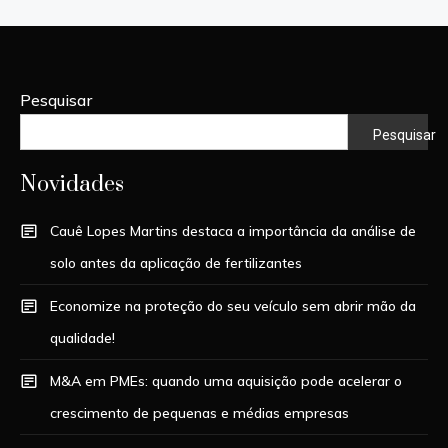
Pesquisar
Pesquisar
Novidades
Cauê Lopes Martins destaca a importância da análise de
solo antes da aplicação de fertilizantes
Economize na proteção do seu veículo sem abrir mão da
qualidade!
M&A em PMEs: quando uma aquisição pode acelerar o
crescimento de pequenas e médias empresas