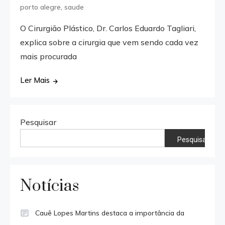
,
porto alegre
saude
O Cirurgião Plástico, Dr. Carlos Eduardo Tagliari,
explica sobre a cirurgia que vem sendo cada vez
mais procurada
Ler Mais
Pesquisar
Pesquisar
Notícias
Cauê Lopes Martins destaca a importância da