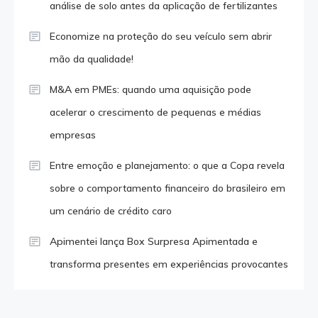
análise de solo antes da aplicação de fertilizantes
Economize na proteção do seu veículo sem abrir
mão da qualidade!
M&A em PMEs: quando uma aquisição pode
acelerar o crescimento de pequenas e médias
empresas
Entre emoção e planejamento: o que a Copa revela
sobre o comportamento financeiro do brasileiro em
um cenário de crédito caro
Apimentei lança Box Surpresa Apimentada e
transforma presentes em experiências provocantes