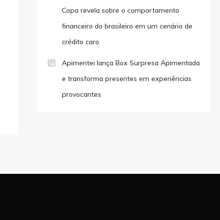
Copa revela sobre o comportamento
financeiro do brasileiro em um cenário de
crédito caro
Apimentei lança Box Surpresa Apimentada
e transforma presentes em experiências
provocantes