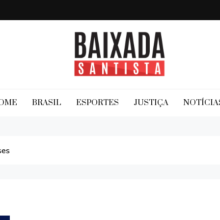
Baixada Santista
OME
BRASIL
ESPORTES
JUSTIÇA
NOTÍCIA
ses