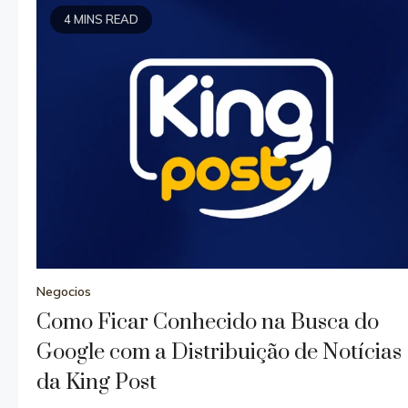
4 MINS READ
Negocios
Como Ficar Conhecido na Busca do
Google com a Distribuição de Notícias
da King Post