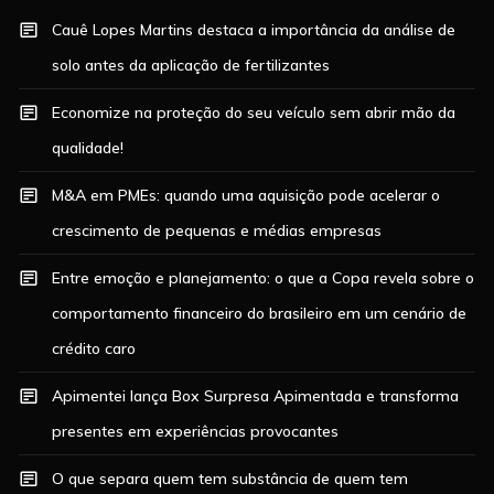
Cauê Lopes Martins destaca a importância da análise de
solo antes da aplicação de fertilizantes
Economize na proteção do seu veículo sem abrir mão da
qualidade!
M&A em PMEs: quando uma aquisição pode acelerar o
crescimento de pequenas e médias empresas
Entre emoção e planejamento: o que a Copa revela sobre o
comportamento financeiro do brasileiro em um cenário de
crédito caro
Apimentei lança Box Surpresa Apimentada e transforma
presentes em experiências provocantes
O que separa quem tem substância de quem tem