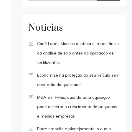
Notícias
Cauê Lopes Martins destaca a importância
da análise de solo antes da aplicação de
fertilizantes
Economize na proteção do seu veículo sem
abrir mão da qualidade!
M&A em PMEs: quando uma aquisição
pode acelerar o crescimento de pequenas
e médias empresas
Entre emoção e planejamento: o que a