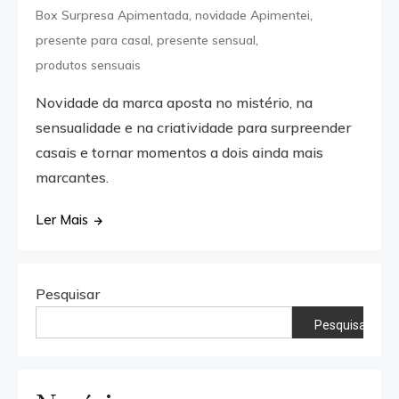
,
,
Box Surpresa Apimentada
novidade Apimentei
,
,
presente para casal
presente sensual
produtos sensuais
Novidade da marca aposta no mistério, na
sensualidade e na criatividade para surpreender
casais e tornar momentos a dois ainda mais
marcantes.
Ler Mais
Pesquisar
Pesquisar