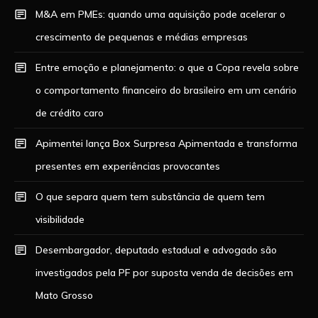
M&A em PMEs: quando uma aquisição pode acelerar o
crescimento de pequenas e médias empresas
Entre emoção e planejamento: o que a Copa revela sobre
o comportamento financeiro do brasileiro em um cenário
de crédito caro
Apimentei lança Box Surpresa Apimentada e transforma
presentes em experiências provocantes
O que separa quem tem substância de quem tem
visibilidade
Desembargador, deputado estadual e advogado são
investigados pela PF por suposta venda de decisões em
Mato Grosso