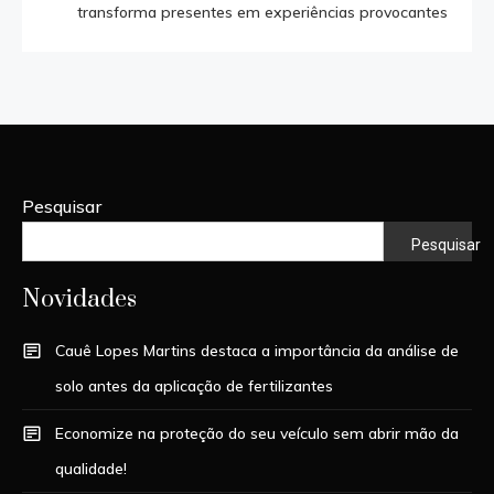
transforma presentes em experiências provocantes
Pesquisar
Pesquisar
Novidades
Cauê Lopes Martins destaca a importância da análise de
solo antes da aplicação de fertilizantes
Economize na proteção do seu veículo sem abrir mão da
qualidade!