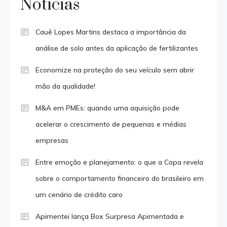
Notícias
Cauê Lopes Martins destaca a importância da
análise de solo antes da aplicação de fertilizantes
Economize na proteção do seu veículo sem abrir
mão da qualidade!
M&A em PMEs: quando uma aquisição pode
acelerar o crescimento de pequenas e médias
empresas
Entre emoção e planejamento: o que a Copa revela
sobre o comportamento financeiro do brasileiro em
um cenário de crédito caro
Apimentei lança Box Surpresa Apimentada e