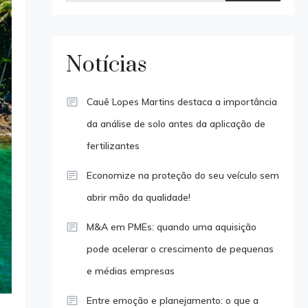
Notícias
Cauê Lopes Martins destaca a importância
da análise de solo antes da aplicação de
fertilizantes
Economize na proteção do seu veículo sem
abrir mão da qualidade!
M&A em PMEs: quando uma aquisição
pode acelerar o crescimento de pequenas
e médias empresas
Entre emoção e planejamento: o que a