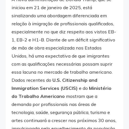
iniciou em 21 de janeiro de 2025, está
sinalizando uma abordagem diferenciada em
relação à imigração de profissionais qualificados,
especialmente no que diz respeito aos vistos EB-
1, EB-2 e H1-B. Diante de um déficit significativo
de mão de obra especializada nos Estados
Unidos, há uma expectativa de que imigrantes
com as qualificações necessárias possam suprir
essa lacuna no mercado de trabalho americano.
Dados recentes do
U.S. Citizenship and
Immigration Services (USCIS)
e do
Ministério
do Trabalho Americano
mostram que a
demanda por profissionais nas áreas de
tecnologia, saúde, segurança pública, turismo e
artes continuará a crescer nos próximos 30 anos,
impulsionada pelo envelhecimento da população