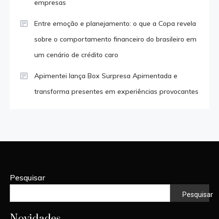
empresas
Entre emoção e planejamento: o que a Copa revela
sobre o comportamento financeiro do brasileiro em
um cenário de crédito caro
Apimentei lança Box Surpresa Apimentada e
transforma presentes em experiências provocantes
Pesquisar
Pesquisar
Novidades