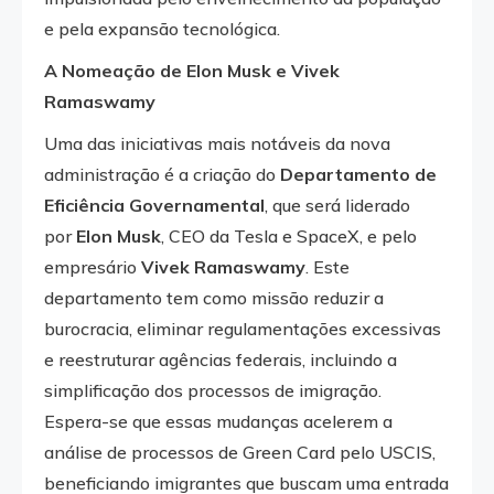
e pela expansão tecnológica.
A Nomeação de Elon Musk e Vivek
Ramaswamy
Uma das iniciativas mais notáveis da nova
administração é a criação do
Departamento de
Eficiência Governamental
, que será liderado
por
Elon Musk
, CEO da Tesla e SpaceX, e pelo
empresário
Vivek Ramaswamy
. Este
departamento tem como missão reduzir a
burocracia, eliminar regulamentações excessivas
e reestruturar agências federais, incluindo a
simplificação dos processos de imigração.
Espera-se que essas mudanças acelerem a
análise de processos de Green Card pelo USCIS,
beneficiando imigrantes que buscam uma entrada