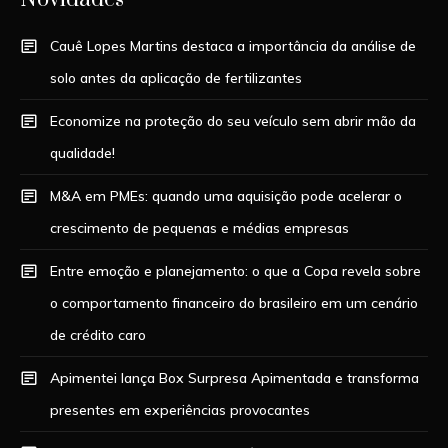
Cauê Lopes Martins destaca a importância da análise de
solo antes da aplicação de fertilizantes
Economize na proteção do seu veículo sem abrir mão da
qualidade!
M&A em PMEs: quando uma aquisição pode acelerar o
crescimento de pequenas e médias empresas
Entre emoção e planejamento: o que a Copa revela sobre
o comportamento financeiro do brasileiro em um cenário
de crédito caro
Apimentei lança Box Surpresa Apimentada e transforma
presentes em experiências provocantes