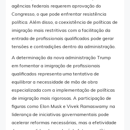
agências federais requerem aprovação do
Congresso, o que pode enfrentar resistência
política. Além disso, a coexistência de políticas de
imigração mais restritivas com a facilitação da
entrada de profissionais qualificados pode gerar
tensões e contradições dentro da administração.
A determinação da nova administração Trump
em fomentar a imigração de profissionais
qualificados representa uma tentativa de
equilibrar a necessidade de mão de obra
especializada com a implementação de políticas
de imigração mais rigorosas. A participação de
figuras como Elon Musk e Vivek Ramaswamy na
liderança de iniciativas governamentais pode
acelerar reformas necessárias, mas a efetividade