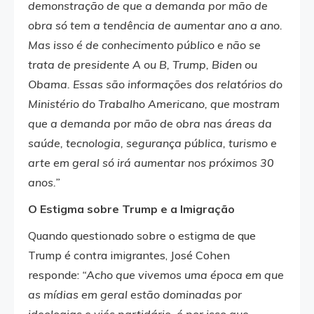
demonstração de que a demanda por mão de
obra só tem a tendência de aumentar ano a ano.
Mas isso é de conhecimento público e não se
trata de presidente A ou B, Trump, Biden ou
Obama. Essas são informações dos relatórios do
Ministério do Trabalho Americano, que mostram
que a demanda por mão de obra nas áreas da
saúde, tecnologia, segurança pública, turismo e
arte em geral só irá aumentar nos próximos 30
anos.”
O Estigma sobre Trump e a Imigração
Quando questionado sobre o estigma de que
Trump é contra imigrantes, José Cohen
responde:
“Acho que vivemos uma época em que
as mídias em geral estão dominadas por