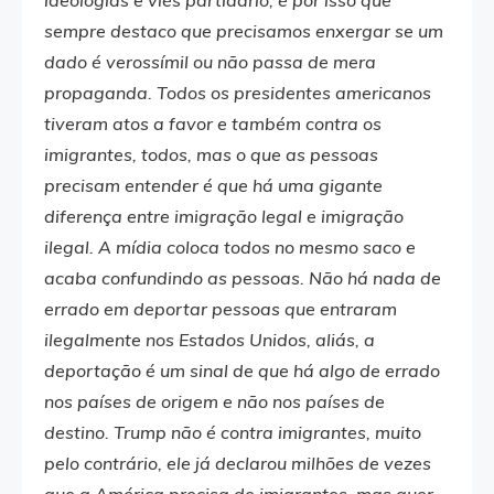
ideologias e viés partidário, é por isso que
sempre destaco que precisamos enxergar se um
dado é verossímil ou não passa de mera
propaganda. Todos os presidentes americanos
tiveram atos a favor e também contra os
imigrantes, todos, mas o que as pessoas
precisam entender é que há uma gigante
diferença entre imigração legal e imigração
ilegal. A mídia coloca todos no mesmo saco e
acaba confundindo as pessoas. Não há nada de
errado em deportar pessoas que entraram
ilegalmente nos Estados Unidos, aliás, a
deportação é um sinal de que há algo de errado
nos países de origem e não nos países de
destino. Trump não é contra imigrantes, muito
pelo contrário, ele já declarou milhões de vezes