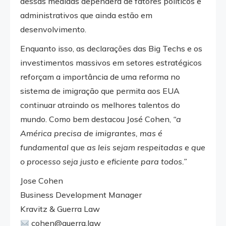
dessas medidas dependerá de fatores políticos e
administrativos que ainda estão em
desenvolvimento.
Enquanto isso, as declarações das Big Techs e os
investimentos massivos em setores estratégicos
reforçam a importância de uma reforma no
sistema de imigração que permita aos EUA
continuar atraindo os melhores talentos do
mundo. Como bem destacou José Cohen,
“a
América precisa de imigrantes, mas é
fundamental que as leis sejam respeitadas e que
o processo seja justo e eficiente para todos.”
Jose Cohen
Business Development Manager
Kravitz & Guerra Law
cohen@guerra.law