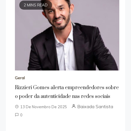
2 MINS READ
Geral
Rizzieri Gomes alerta empreendedores sobre
o poder da autenticidade nas redes sociais
Baixada Santista
13 De Novembro De 2025
0