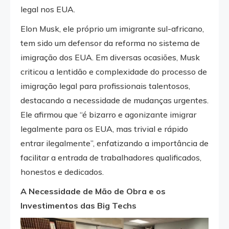
legal nos EUA.
Elon Musk, ele próprio um imigrante sul-africano,
tem sido um defensor da reforma no sistema de
imigração dos EUA. Em diversas ocasiões, Musk
criticou a lentidão e complexidade do processo de
imigração legal para profissionais talentosos,
destacando a necessidade de mudanças urgentes.
Ele afirmou que “é bizarro e agonizante imigrar
legalmente para os EUA, mas trivial e rápido
entrar ilegalmente”, enfatizando a importância de
facilitar a entrada de trabalhadores qualificados,
honestos e dedicados.
A Necessidade de Mão de Obra e os
Investimentos das Big Techs