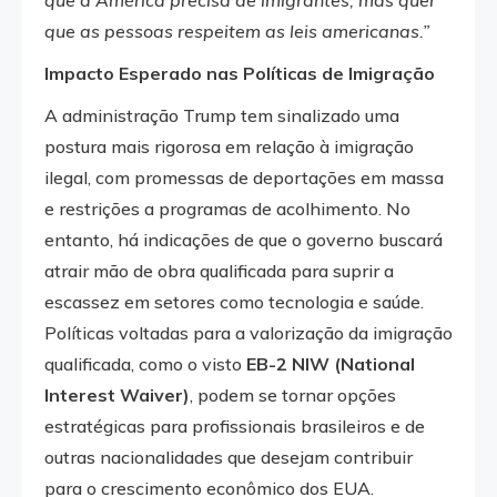
que a América precisa de imigrantes, mas quer
que as pessoas respeitem as leis americanas.”
Impacto Esperado nas Políticas de Imigração
A administração Trump tem sinalizado uma
postura mais rigorosa em relação à imigração
ilegal, com promessas de deportações em massa
e restrições a programas de acolhimento. No
entanto, há indicações de que o governo buscará
atrair mão de obra qualificada para suprir a
escassez em setores como tecnologia e saúde.
Políticas voltadas para a valorização da imigração
qualificada, como o visto
EB-2 NIW (National
Interest Waiver)
, podem se tornar opções
estratégicas para profissionais brasileiros e de
outras nacionalidades que desejam contribuir
para o crescimento econômico dos EUA.