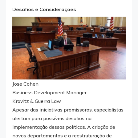
Desafios e Considerações
Jose Cohen
Business Development Manager
Kravitz & Guerra Law
Apesar das iniciativas promissoras, especialistas
alertam para possíveis desafios na
implementação dessas políticas. A criação de
novos departamentos e a reestruturação de