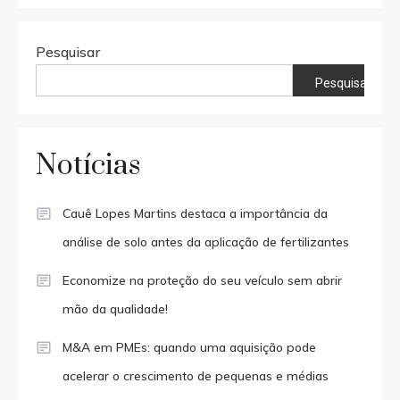
Pesquisar
Pesquisar
Notícias
Cauê Lopes Martins destaca a importância da
análise de solo antes da aplicação de fertilizantes
Economize na proteção do seu veículo sem abrir
mão da qualidade!
M&A em PMEs: quando uma aquisição pode
acelerar o crescimento de pequenas e médias