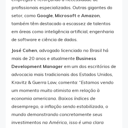
profissionais especializados. Outras gigantes do
setor, como
Google
,
Microsoft
e
Amazon
,
também têm destacado a escassez de talentos
em áreas como inteligência artificial, engenharia
de software e ciência de dados.
José Cohen
, advogado licenciado no Brasil há
mais de 20 anos e atualmente
Business
Development Manager
em um dos escritórios de
advocacia mais tradicionais dos Estados Unidos,
Kravitz & Guerra Law, comenta:
“Estamos vendo
um momento muito otimista em relação à
economia americana. Baixos índices de
desemprego, a inflação sendo estabilizada, o
mundo demonstrando concretamente seus
investimentos na América, isso é uma clara